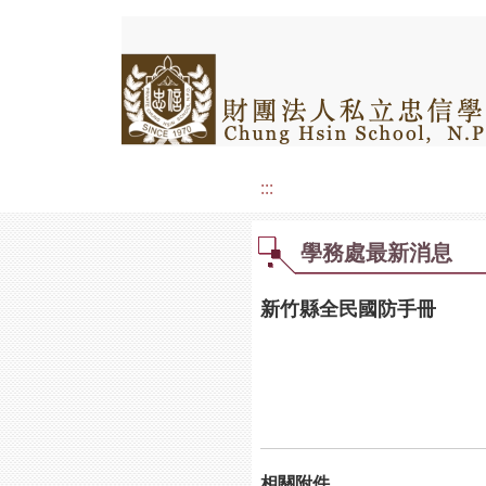
:::
學務處最新消息
新竹縣全民國防手冊
相關附件