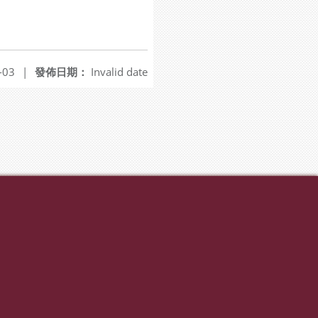
-03
|
發佈日期：
Invalid date