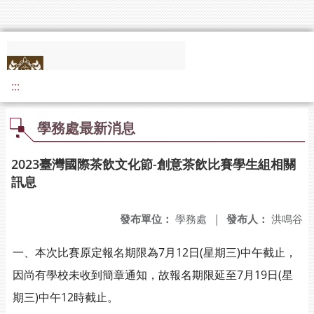
:::
學務處最新消息
2023臺灣國際茶飲文化節-創意茶飲比賽學生組相關
訊息
發布單位：
學務處
|
發布人：
洪鳴谷
一、本次比賽原定報名期限為7月12日(星期三)中午截止，
因尚有學校未收到簡章通知，故報名期限延至7月19日(星
期三)中午12時截止。