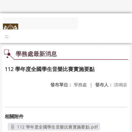
:::
學務處最新消息
112 學年度全國學生音樂比賽實施要點
發布單位：
學務處
|
發布人：
洪鳴谷
相關附件
112 學年度全國學生音樂比賽實施要點.pdf