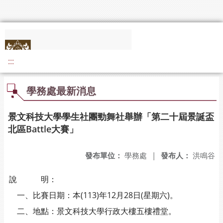
:::
學務處最新消息
景文科技大學學生社團勁舞社舉辦「第二十屆景誕盃
北區Battle大賽」
發布單位：
學務處
|
發布人：
洪鳴谷
說 明：
一、比賽日期：本(113)年12月28日(星期六)。
二、地點：景文科技大學行政大樓五樓禮堂。