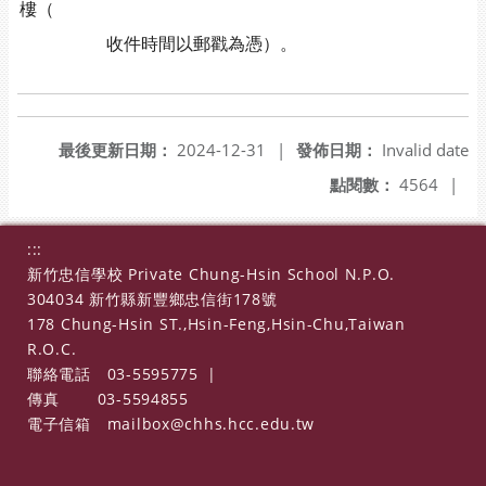
樓（
收件時間以郵戳為憑）。
最後更新日期：
2024-12-31
|
發佈日期：
Invalid date
點閱數：
4564
|
:::
新竹忠信學校 Private Chung-Hsin School N.P.O.
304034 新竹縣新豐鄉忠信街178號
178 Chung-Hsin ST.,Hsin-Feng,Hsin-Chu,Taiwan
R.O.C.
聯絡電話
03-5595775
|
傳真
03-5594855
電子信箱
mailbox@chhs.hcc.edu.tw