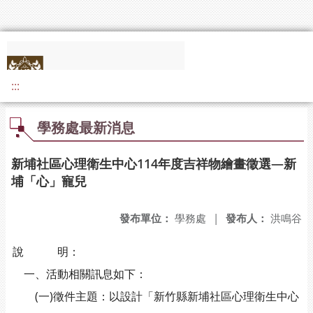
:::
學務處最新消息
新埔社區心理衛生中心114年度吉祥物繪畫徵選—新
埔「心」寵兒
發布單位：
學務處
|
發布人：
洪鳴谷
說 明：
一、活動相關訊息如下：
(一)徵件主題：以設計「新竹縣新埔社區心理衛生中心