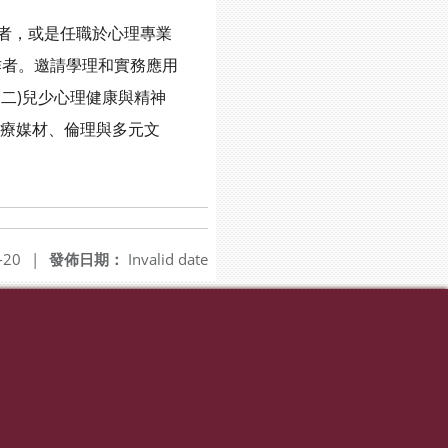
者，或是任職於心理專業
者。邀請學理和實務應用
二)兒少心理健康與精神
治療媒材、倫理與多元文
-20
|
發佈日期：
Invalid date