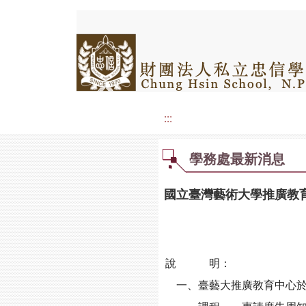
:::
學務處最新消息
國立臺灣藝術大學推廣教
說 明：
一、臺藝大推廣教育中心於20