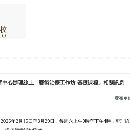
育中心辦理線上「藝術治療工作坊-基礎課程」相關訊息
發布單
25年2月15日至3月29日，每周六上午9時至下午4時，辦理