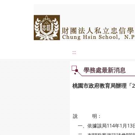
:::
學務處最新消息
桃園市政府教育局辦理「2
說 明：
一、依據該局114年1月13日