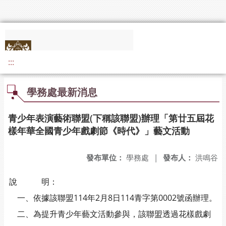
:::
學務處最新消息
青少年表演藝術聯盟(下稱該聯盟)辦理「第廿五屆花
樣年華全國青少年戲劇節《時代》」藝文活動
發布單位：
學務處
|
發布人：
洪鳴谷
說 明：
一、依據該聯盟114年2月8日114青字第0002號函辦理。
二、為提升青少年藝文活動參與，該聯盟透過花樣戲劇