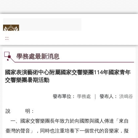
:::
學務處最新消息
國家表演藝術中心附屬國家交響樂團114年國家青年
交響樂團暑期活動
發布單位：
學務處
|
發布人：
洪鳴谷
說 明：
一、國家交響樂團長年致力於向國際與國人傳達「來自
臺灣的聲音」，同時也注重培養下一個世代的音樂家，擬