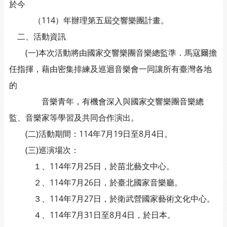
於今
（114）年辦理第五屆交響樂團計畫。
二、活動資訊
(一)本次活動將由國家交響樂團音樂總監準．馬寇爾擔
任指揮，藉由密集排練及巡迴音樂會一同讓所有臺灣各地
的
音樂青年，有機會深入與國家交響樂團音樂總
監、音樂家等學習及共同合作演出。
(二)活動期間：114年7月19日至8月4日。
(三)巡演場次：
１、114年7月25日，於苗北藝文中心。
２、114年7月26日，於臺北國家音樂廳。
３、114年7月27日，於衛武營國家藝術文化中心。
４、114年7月31日至8月4日，於日本。