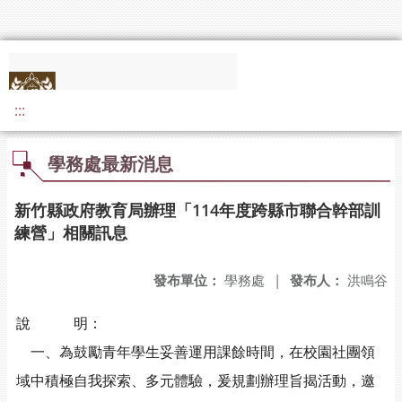
:::
學務處最新消息
新竹縣政府教育局辦理「114年度跨縣市聯合幹部訓
練營」相關訊息
發布單位：
學務處
|
發布人：
洪鳴谷
說 明：
一、為鼓勵青年學生妥善運用課餘時間，在校園社團領
域中積極自我探索、多元體驗，爰規劃辦理旨揭活動，邀