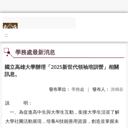
:::
學務處最新消息
國立高雄大學辦理「2025新世代領袖培訓營」相關
訊息。
發布單位：
學務處
|
發布人：
洪鳴谷
說 明：
一、為促進高中生與大學生互動，銜接大學生活並了解
大學社團活動展現，培養AI技能善用資源，創造並掌握未