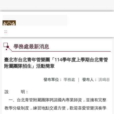
:::
學務處最新消息
臺北市台北青年管樂團「114學年度上學期台北青管
附屬團隊招生」活動簡章
發布單位：
學務處
|
發布人：
洪鳴谷
說 明：
一、台北青管附屬團隊聘請國內專業師資，並擁有完整
教學分級制度，練習地點交通方便，歡迎喜愛管樂演奏學