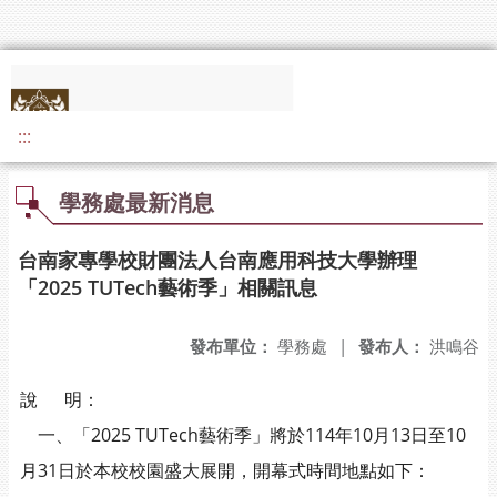
:::
學務處最新消息
台南家專學校財團法人台南應用科技大學辦理
「2025 TUTech藝術季」相關訊息
發布單位：
學務處
|
發布人：
洪鳴谷
說 明：
一、「2025 TUTech藝術季」將於114年10月13日至10
月31日於本校校園盛大展開，開幕式時間地點如下：