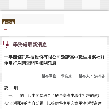
:::
學務處最新消息
一零四資訊科技股份有限公司邀請高中職生填寫社群
使用行為調查問卷相關訊息
發布單位：
學務處
|
發布人：
洪鳴谷
說 明：
一、目的：藉由問卷結果了解全臺高中職生社群的使用
狀況與關注的內容話題，以提供學生更具實用性與豐富度