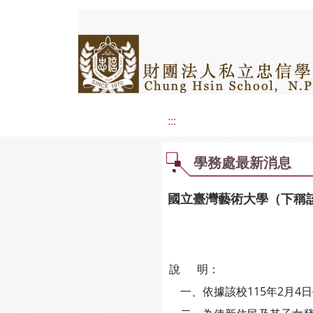
:::
學務處最新消息
國立臺灣藝術大學（下稱
說 明：
一、依據該校115年2月4日臺