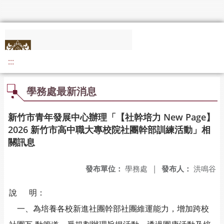
:::
學務處最新消息
新竹市青年發展中心辦理「【社幹培力 New Page】
2026 新竹市高中職大專校院社團幹部訓練活動」相
關訊息
發布單位：
學務處
|
發布人：
洪鳴谷
說 明：
一、為培養各校新進社團幹部社團維運能力，增加跨校