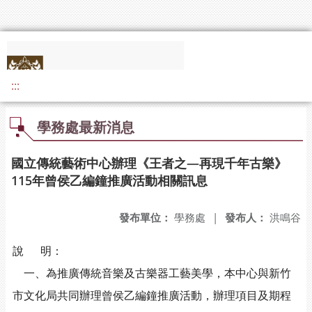
:::
學務處最新消息
國立傳統藝術中心辦理《王者之—再現千年古樂》
115年曾侯乙編鐘推廣活動相關訊息
發布單位：
學務處
|
發布人：
洪鳴谷
說 明：
一、為推廣傳統音樂及古樂器工藝美學，本中心與新竹
市文化局共同辦理曾侯乙編鐘推廣活動，辦理項目及期程