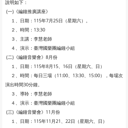
說明如下：
(一)《編鐘推廣講座》
１、日期：115年7月25日（星期六）。
２、時間：13:30
３、主講：李慧老師
４、演示：臺灣國樂團編鐘小組
(二)《編鐘音樂會》8月份
１、日期：115年8月15、16日（星期六、日）
２、時間：每日三場（11:00、13:30、15:00），每場次
演出時間30分鐘。
３、導聆：李慧老師
４、演示：臺灣國樂團編鐘小組
(三)《編鐘音樂會》11月份
１、日期：115年11月21、22日（星期六、日）