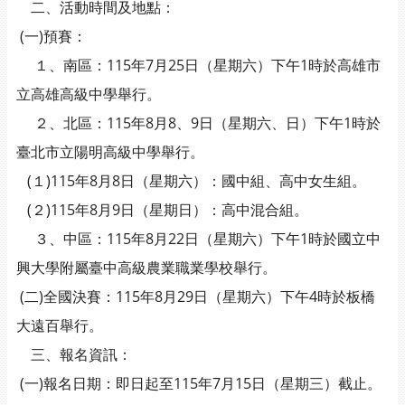
二、活動時間及地點：
(一)預賽：
１、南區：115年7月25日（星期六）下午1時於高雄市
立高雄高級中學舉行。
２、北區：115年8月8、9日（星期六、日）下午1時於
臺北市立陽明高級中學舉行。
(１)115年8月8日（星期六）：國中組、高中女生組。
(２)115年8月9日（星期日）：高中混合組。
３、中區：115年8月22日（星期六）下午1時於國立中
興大學附屬臺中高級農業職業學校舉行。
(二)全國決賽：115年8月29日（星期六）下午4時於板橋
大遠百舉行。
三、報名資訊：
(一)報名日期：即日起至115年7月15日（星期三）截止。