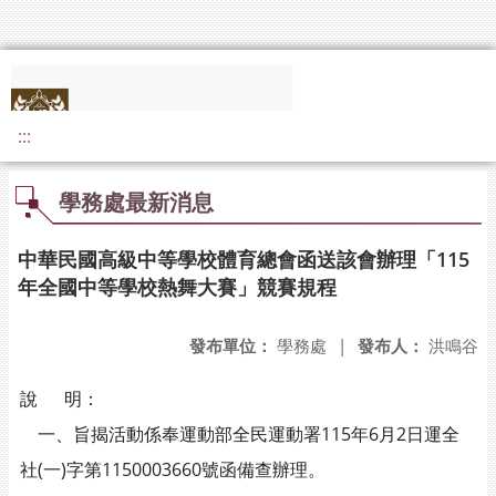
:::
學務處最新消息
中華民國高級中等學校體育總會函送該會辦理「115
年全國中等學校熱舞大賽」競賽規程
發布單位：
學務處
|
發布人：
洪鳴谷
說 明：
一、旨揭活動係奉運動部全民運動署115年6月2日運全
社(一)字第1150003660號函備查辦理。