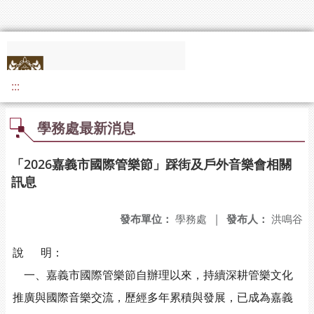
:::
學務處最新消息
「2026嘉義市國際管樂節」踩街及戶外音樂會相關
訊息
發布單位：
學務處
|
發布人：
洪鳴谷
說 明：
一、嘉義市國際管樂節自辦理以來，持續深耕管樂文化
推廣與國際音樂交流，歷經多年累積與發展，已成為嘉義