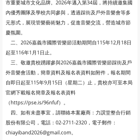
市重要城市文化品牌。2026年邁入第34屆，將持續邀集國
內優秀團隊及學校共同參與，透過踩街及戶外音樂會等多
元形式，展現管樂藝術魅力，促進音樂交流，營造城市節
慶氛圍。
二、2026嘉義市國際管樂節活動期間自115年12月18日
起至116年1月1日止。
三、敬邀貴校踴躍參與2026嘉義市國際管樂節踩街及戶
外音樂會活動，簡章資料及報名表資料如附件，報名期間
自即日起至115年9月15日（星期二）止，貴校亦可至本局
官網下載報名簡章及報名表資料
（https://pse.is/96nfuf）。
四、如有未盡事宜，請聯絡本案廠商：力譔堂整合行銷
股份有限公司，電話：02-2711-2320，電子郵件：
chiayiband2026@gmail.com。