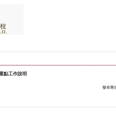
重點工作說明
發布單