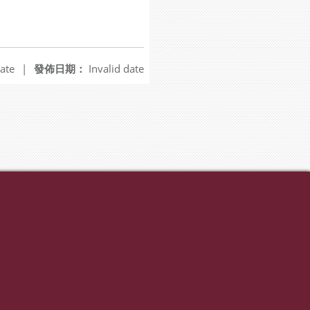
ate
|
發佈日期：
Invalid date