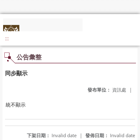
:::
公告彙整
同步顯示
發布單位：
資訊處
|
統不顯示
下架日期：
Invalid date
|
發佈日期：
Invalid date