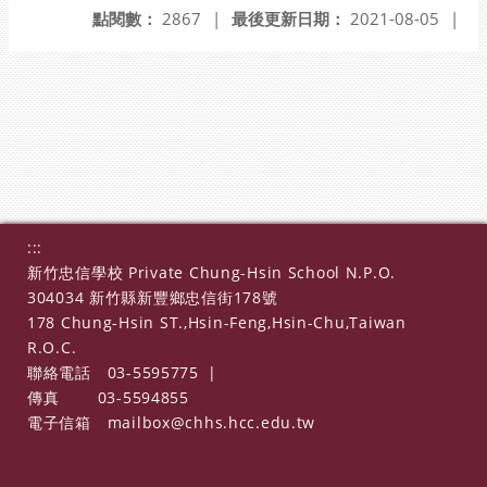
點閱數：
2867
|
最後更新日期：
2021-08-05
|
:::
新竹忠信學校 Private Chung-Hsin School N.P.O.
304034 新竹縣新豐鄉忠信街178號
178 Chung-Hsin ST.,Hsin-Feng,Hsin-Chu,Taiwan
R.O.C.
聯絡電話
03-5595775
|
傳真
03-5594855
電子信箱
mailbox@chhs.hcc.edu.tw