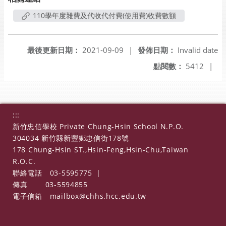
110學年度雜費及代收代付費(使用費)收費數額
最後更新日期：
2021-09-09
|
發佈日期：
Invalid date
點閱數：
5412
|
:::
新竹忠信學校 Private Chung-Hsin School N.P.O.
304034 新竹縣新豐鄉忠信街178號
178 Chung-Hsin ST.,Hsin-Feng,Hsin-Chu,Taiwan
R.O.C.
聯絡電話
03-5595775
|
傳真
03-5594855
電子信箱
mailbox@chhs.hcc.edu.tw