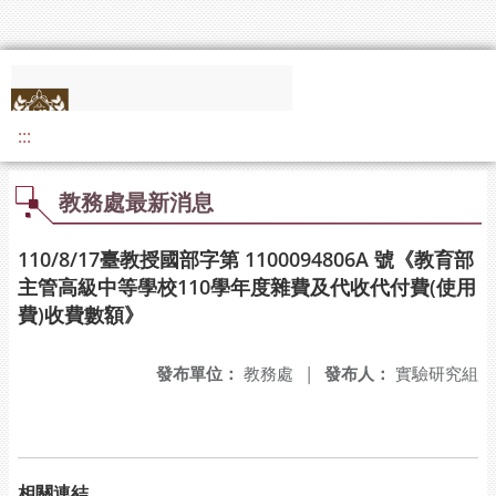
:::
教務處最新消息
110/8/17臺教授國部字第 1100094806A 號《教育部
主管高級中等學校110學年度雜費及代收代付費(使用
費)收費數額》
發布單位：
教務處
|
發布人：
實驗研究組
相關連結