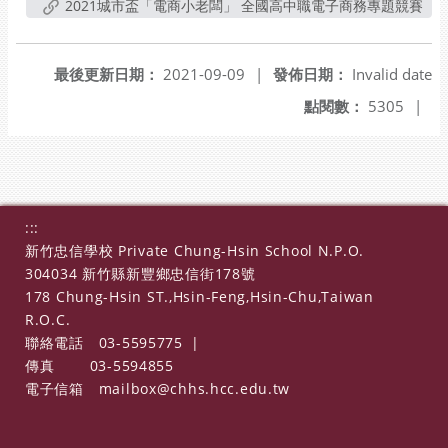
2021城市盃「電商小老闆」 全國高中職電子商務專題競賽
最後更新日期：
2021-09-09
|
發佈日期：
Invalid date
點閱數：
5305
|
:::
新竹忠信學校 Private Chung-Hsin School N.P.O.
304034 新竹縣新豐鄉忠信街178號
178 Chung-Hsin ST.,Hsin-Feng,Hsin-Chu,Taiwan
R.O.C.
聯絡電話
03-5595775
|
傳真
03-5594855
電子信箱
mailbox@chhs.hcc.edu.tw