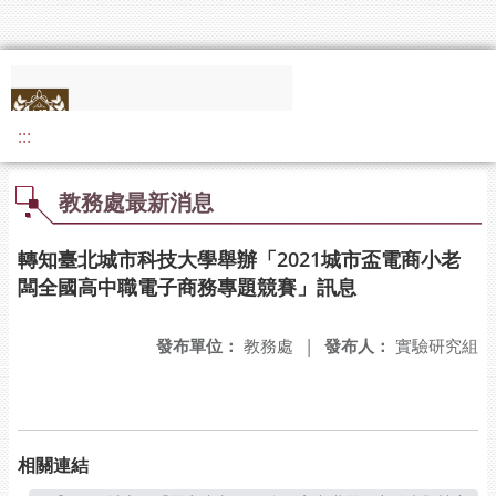
:::
教務處最新消息
轉知臺北城市科技大學舉辦「2021城市盃電商小老
闆全國高中職電子商務專題競賽」訊息
發布單位：
教務處
|
發布人：
實驗研究組
相關連結