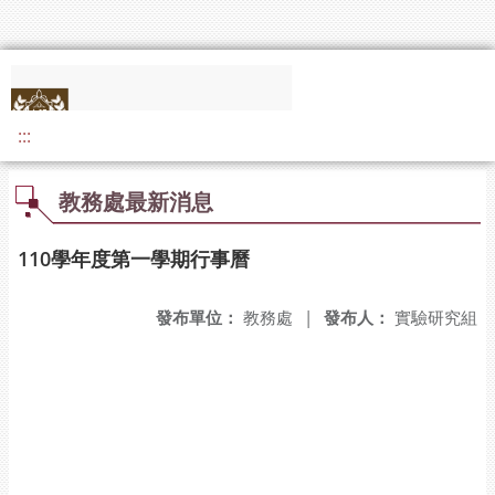
:::
教務處最新消息
110學年度第一學期行事曆
發布單位：
教務處
|
發布人：
實驗研究組