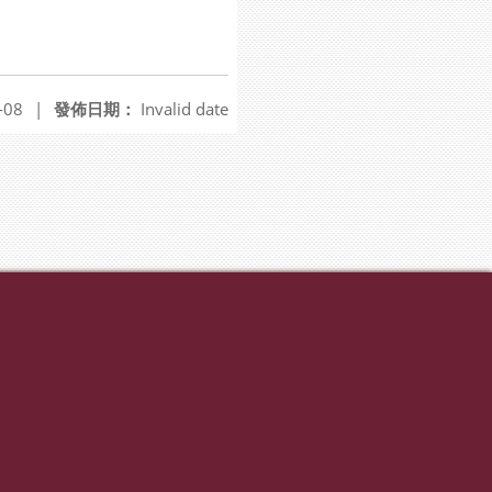
-08
|
發佈日期：
Invalid date