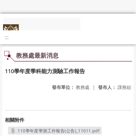
:::
教務處最新消息
110學年度學科能力測驗工作報告
發布單位：
教務處
|
發布人：
課務組
相關附件
110學年度學測工作報告(公告)_11011.pdf