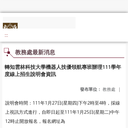
:::
教務處最新消息
轉知雲林科技大學機器人技優領航專班辦理111學年
度線上招生說明會資訊
發布單位：
教務處
|
說明會時間：111年1月27日(星期四)下午2時至4時，採線
上視訊方式進行，自即日起至111年1月25日(星期二)中午
12時止開放報名，報名網址為