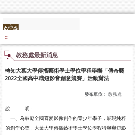
:::
教務處最新消息
轉知大葉大學傳播藝術學士學位學程舉辦「傳奇藝
2022全國高中職短影音創意競賽」活動辦法
發布單位：
教務處
|
說 明：
一、為鼓勵全國喜愛影像創作的青少年學子，展現純粹
的創作心聲，大葉大學傳播藝術學士學位學程特舉辦短影