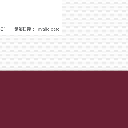
-21
|
發佈日期：
Invalid date