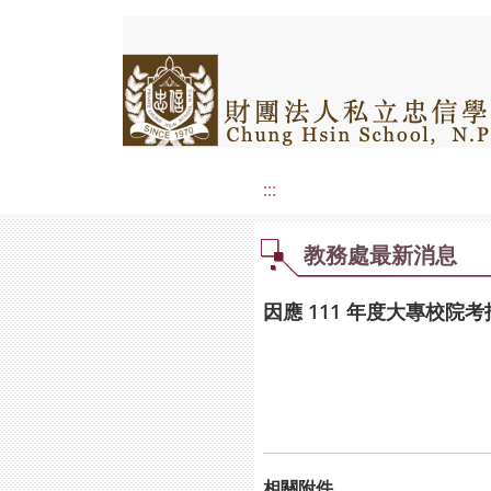
:::
教務處最新消息
因應 111 年度大專校
相關附件