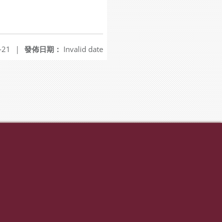
-21
|
發佈日期：
Invalid date