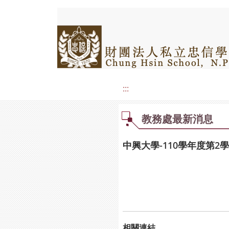
:::
教務處最新消息
中興大學-110學年度第
相關連結