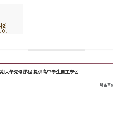
2學期大學先修課程-提供高中學生自主學習
發布單