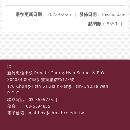
最後更新日期：
2022-02-25
|
發佈日期：
Invalid date
點閱數：
8359
|
:::
新竹忠信學校 Private Chung-Hsin School N.P.O.
304034 新竹縣新豐鄉忠信街178號
178 Chung-Hsin ST.,Hsin-Feng,Hsin-Chu,Taiwan
R.O.C.
聯絡電話
03-5595775
|
傳真
03-5594855
電子信箱
mailbox@chhs.hcc.edu.tw