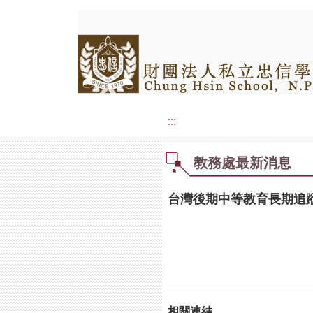
:::
教務處最新消息
台灣後期中等教育長期追蹤
相關連結