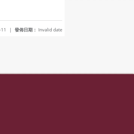
-11
|
發佈日期：
Invalid date