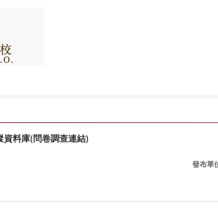
資料庫(問卷調查連結)
發布單