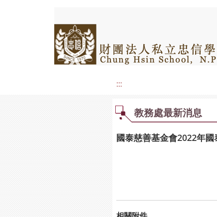
:::
教務處最新消息
國泰慈善基金會2022年
相關附件