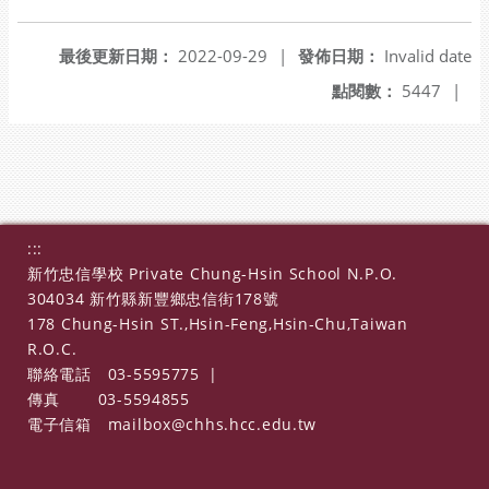
另開新視窗
最後更新日期：
2022-09-29
|
發佈日期：
Invalid date
點閱數：
5447
|
:::
新竹忠信學校 Private Chung-Hsin School N.P.O.
304034 新竹縣新豐鄉忠信街178號
178 Chung-Hsin ST.,Hsin-Feng,Hsin-Chu,Taiwan
R.O.C.
聯絡電話
03-5595775
|
傳真
03-5594855
電子信箱
mailbox@chhs.hcc.edu.tw