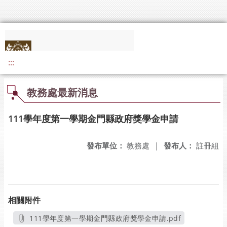
:::
教務處最新消息
111學年度第一學期金門縣政府獎學金申請
發布單位：
教務處
|
發布人：
註冊組
相關附件
111學年度第一學期金門縣政府獎學金申請.pdf