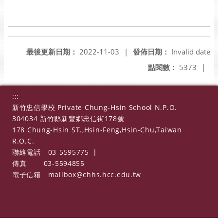
最後更新日期：
2022-11-03
|
發佈日期：
Invalid date
點閱數：
5373
|
:::
新竹忠信學校 Private Chung-Hsin School N.P.O.
304034 新竹縣新豐鄉忠信街178號
178 Chung-Hsin ST.,Hsin-Feng,Hsin-Chu,Taiwan
R.O.C.
聯絡電話
03-5595775
|
傳真
03-5594855
電子信箱
mailbox@chhs.hcc.edu.tw