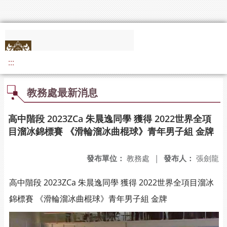
:::
教務處最新消息
高中階段 2023ZCa 朱晨逸同學 獲得 2022世界全項
目溜冰錦標賽 《滑輪溜冰曲棍球》青年男子組 金牌
發布單位：
教務處
|
發布人：
張劍龍
高中階段 2023ZCa 朱晨逸同學 獲得 2022世界全項目溜冰
錦標賽 《滑輪溜冰曲棍球》青年男子組 金牌