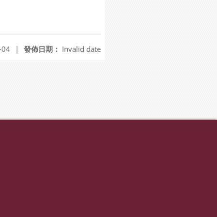
-04
|
發佈日期：
Invalid date