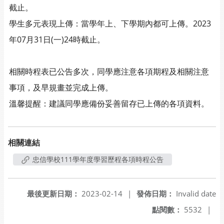
截止。
學生多元表現上傳：當學年上、下學期內都可上傳。2023
年07月31日(一)24時截止。
相關時程表已公告多次，同學應注意各項期程及相關注意
事項，及早規畫並完成上傳。
溫馨提醒：建議同學應備份妥善留存已上傳的各項資料。
相關連結
忠信學校111學年度學習歷程各項時程公告
最後更新日期：
2023-02-14
|
發佈日期：
Invalid date
點閱數：
5532
|