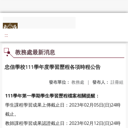
:::
教務處最新消息
忠信學校111學年度學習歷程各項時程公告
發布單位：
教務處
|
發布人：
註冊組
111學年第一學期學生學習歷程檔案相關提醒：
學生課程學習成果上傳截止日：2023年02月05日(日)24時
截止。
教師課程學習成果認證截止日：2023年02月12日(日)24時