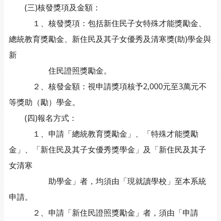
(三)核發獎項及金額：
１、核發獎項：包括新住民子女特殊才能獎勵金、
總統教育獎勵金、新住民及其子女優秀及清寒獎(助)學金與
新
住民證照獎勵金。
２、核發金額：視申請獎項核予2,000元至3萬元不
等獎助（勵）學金。
(四)報名方式：
１、申請「總統教育獎勵金」、「特殊才能獎勵
金」、「新住民及其子女優秀獎學金」及「新住民及其子
女清寒
助學金」者，均須由「現就讀學校」至本系統
申請。
２、申請「新住民證照獎勵金」者，須由「申請