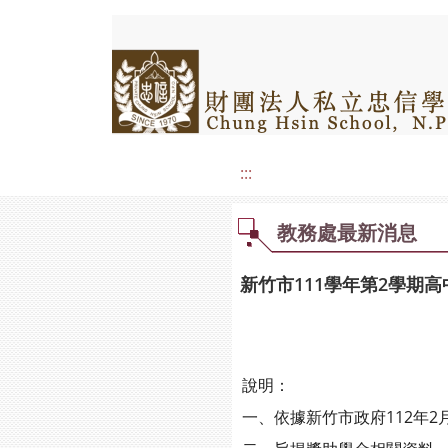
:::
教務處最新消息
新竹市111學年第2學期
說明：
一、依據新竹市政府112年2月2