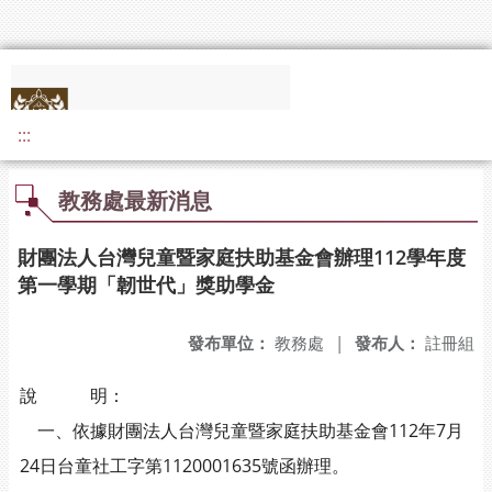
:::
教務處最新消息
財團法人台灣兒童暨家庭扶助基金會辦理112學年度
第一學期「韌世代」獎助學金
發布單位：
教務處
|
發布人：
註冊組
說 明：
一、依據財團法人台灣兒童暨家庭扶助基金會112年7月
24日台童社工字第1120001635號函辦理。