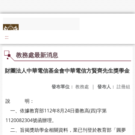
:::
教務處最新消息
財團法人中華電信基金會中華電信方賢齊先生獎學金
發布單位：
教務處
|
發布人：
註冊組
說 明：
一、依據教育部112年8月24日臺教高(四)字第
1120082304號函辦理。
二、旨揭獎助學金相關資料，業已刊登於教育部「圓夢