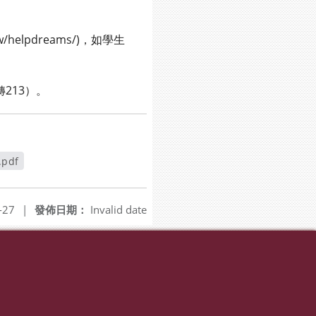
elpdreams/)，如學生
213）。
pdf
-27
|
發佈日期：
Invalid date