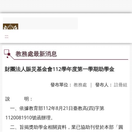
:::
教務處最新消息
財團法人賑災基金會112學年度第一學期助學金
發布單位：
教務處
|
發布人：
註冊組
說 明：
一、依據教育部112年8月21日臺教高(四)字第
1120081910號函辦理。
二、旨揭獎助學金相關資料，業已協助刊登於本部「圓