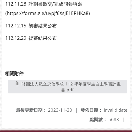
112.11.28 計劃書繳交/完成問卷填寫
(https://forms.gle/uypJf6XsJE1ERHKa8)
112.12.15 初審結果公布
112.12.29 複審結果公布
相關附件
財團法人私立忠信學校 112 學年度學生自主學習計畫
書.pdf
另開新視窗
最後更新日期：
2023-11-30
|
發佈日期：
Invalid date
點閱數：
5688
|