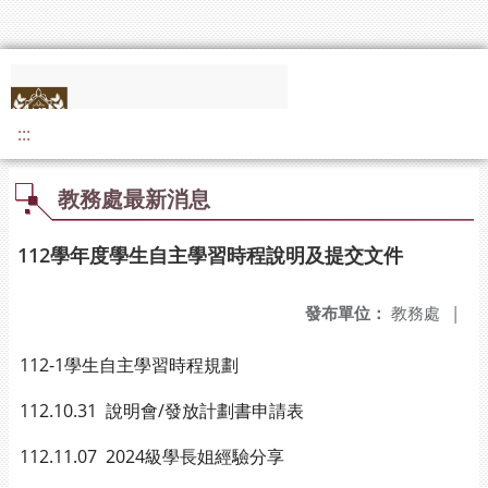
:::
教務處最新消息
112學年度學生自主學習時程說明及提交文件
發布單位：
教務處
|
112-1學生自主學習時程規劃
112.10.31 說明會/發放計劃書申請表
112.11.07 2024級學長姐經驗分享