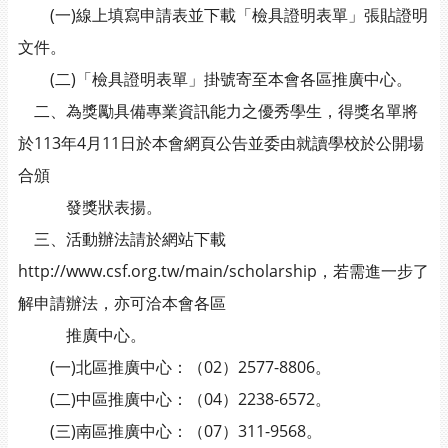
(一)線上填寫申請表並下載「檢具證明表單」張貼證明
文件。
(二)「檢具證明表單」掛號寄至本會各區推廣中心。
二、為獎勵具備專業資訊能力之優秀學生，得獎名單將
於113年4月11日於本會網頁公告並委由就讀學校於公開場
合頒
發獎狀表揚。
三、活動辦法請於網站下載
http://www.csf.org.tw/main/scholarship，若需進一步了
解申請辦法，亦可洽本會各區
推廣中心。
(一)北區推廣中心：（02）2577-8806。
(二)中區推廣中心：（04）2238-6572。
(三)南區推廣中心：（07）311-9568。