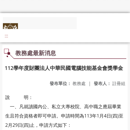
:::
教務處最新消息
112學年度財團法人中華民國電腦技能基金會獎學金
發布單位：
教務處
|
發布人：
註冊組
說 明：
一、凡就讀國內公、私立大專校院、高中職之應屆畢業
生且符合資格者即可申請。申請時間為113年1月4日(四)至
2月29日(四)止，申請方式如下：