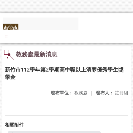
:::
教務處最新消息
新竹市112學年第2學期高中職以上清寒優秀學生獎
學金
發布單位：
教務處
|
發布人：
註冊組
相關附件