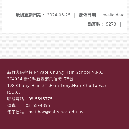
另開新視窗
最後更新日期：
2024-06-25
|
發佈日期：
Invalid date
點閱數：
5273
|
:::
新竹忠信學校 Private Chung-Hsin School N.P.O.
304034 新竹縣新豐鄉忠信街178號
178 Chung-Hsin ST.,Hsin-Feng,Hsin-Chu,Taiwan
R.O.C.
聯絡電話
03-5595775
|
傳真
03-5594855
電子信箱
mailbox@chhs.hcc.edu.tw