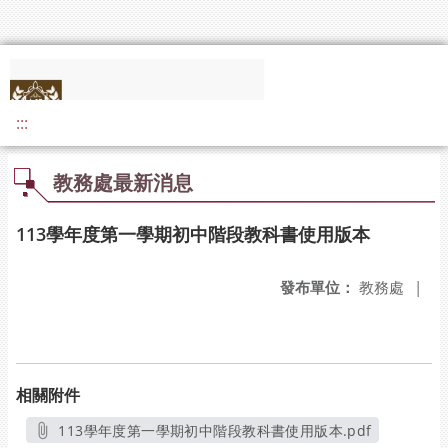
:::
教務處最新消息
113學年度第一學期初中階段教科書使用版本
發布單位：
教務處
|
相關附件
113學年度第一學期初中階段教科書使用版本.pdf