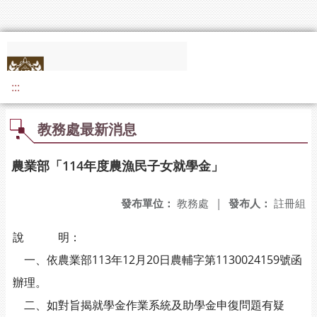
:::
教務處最新消息
農業部「114年度農漁民子女就學金」
發布單位：
教務處
|
發布人：
註冊組
說 明：
一、依農業部113年12月20日農輔字第1130024159號函
辦理。
二、如對旨揭就學金作業系統及助學金申復問題有疑