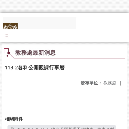
:::
教務處最新消息
113-2各科公開觀課行事曆
發布單位：
教務處
|
相關附件