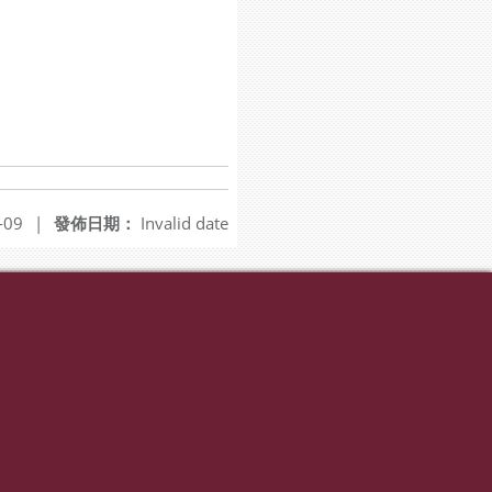
-09
|
發佈日期：
Invalid date