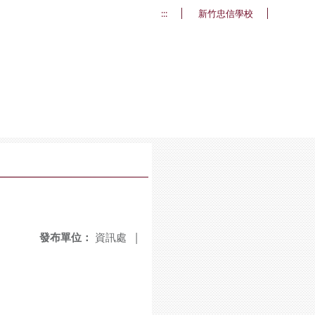
:::
新竹忠信學校
發布單位：
資訊處
|